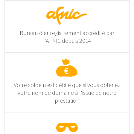
Bureau d'enregistrement accrédité par
l'AFNIC depuis 2014
Votre solde n'est débité que si vous obtenez
votre nom de domaine à l'issue de notre
prestation