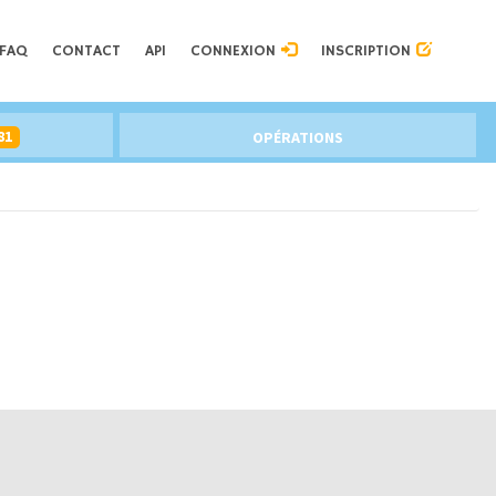
FAQ
CONTACT
API
CONNEXION
INSCRIPTION
81
OPÉRATIONS