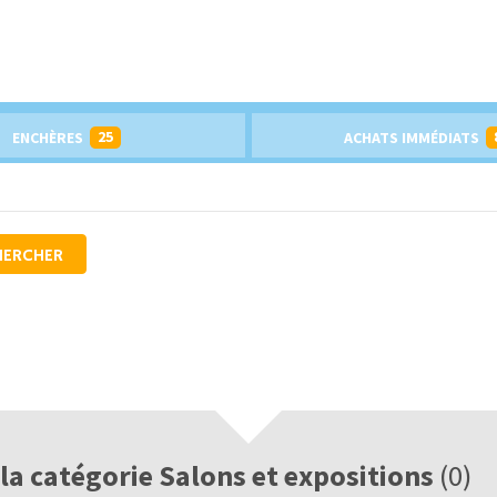
25
ENCHÈRES
ACHATS IMMÉDIATS
HERCHER
la catégorie Salons et expositions
(0)