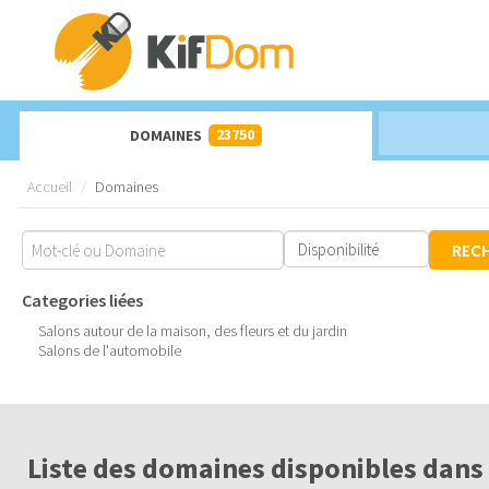
23750
DOMAINES
Accueil
Domaines
REC
Categories liées
Salons autour de la maison, des fleurs et du jardin
Salons de l'automobile
Liste des domaines disponibles dans 