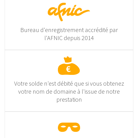
Bureau d'enregistrement accrédité par
l'AFNIC depuis 2014
Votre solde n'est débité que si vous obtenez
votre nom de domaine à l'issue de notre
prestation