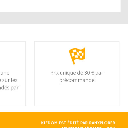
 une
Prix unique de 30 € par
 sur les
précommande
dés par
KIFDOM EST ÉDITÉ PAR
RANXPLORER